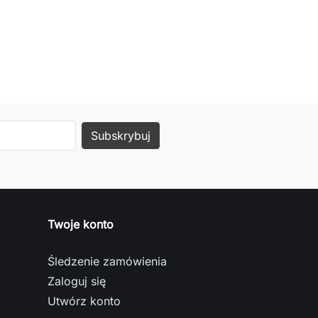
Twoje konto
Śledzenie zamówienia
Zaloguj się
Utwórz konto