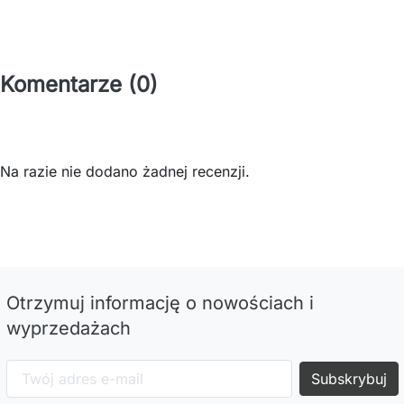
Komentarze (0)
Na razie nie dodano żadnej recenzji.
Otrzymuj informację o nowościach i
wyprzedażach