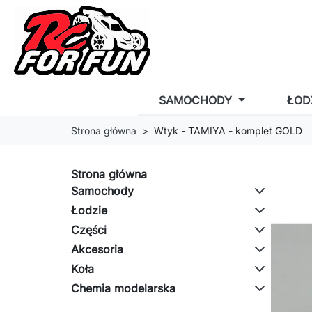
SAMOCHODY
ŁOD
Strona główna
Wtyk - TAMIYA - komplet GOLD
Strona główna
Samochody
Łodzie
Części
Akcesoria
Koła
Chemia modelarska