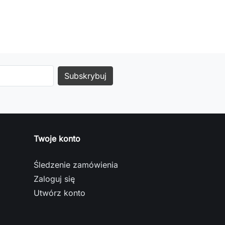
Twoje konto
Śledzenie zamówienia
Zaloguj się
Utwórz konto