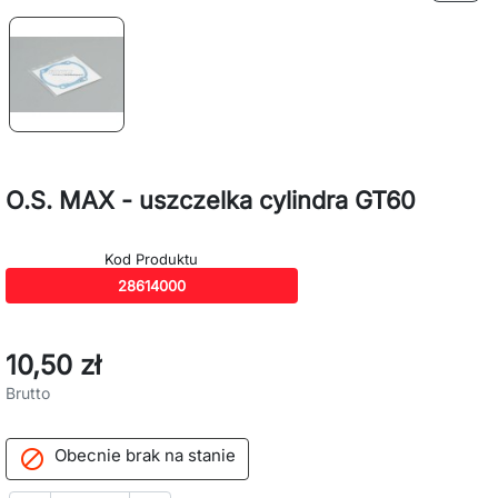
O.S. MAX - uszczelka cylindra GT60
Kod Produktu
28614000
10,50 zł
Brutto
Obecnie brak na stanie
