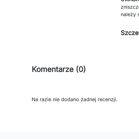
zniszcz
należy 
Szcze
Komentarze (0)
Na razie nie dodano żadnej recenzji.