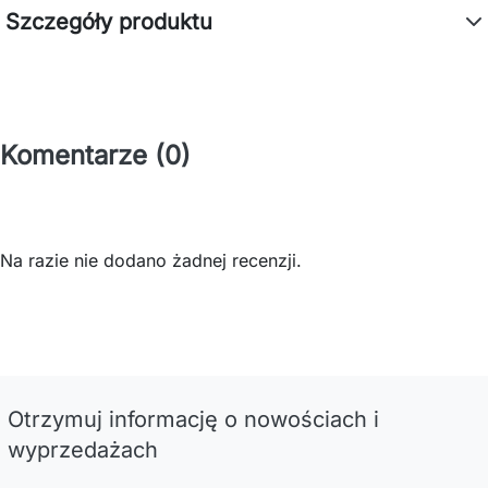
Szczegóły produktu
Komentarze (0)
Na razie nie dodano żadnej recenzji.
Otrzymuj informację o nowościach i
wyprzedażach