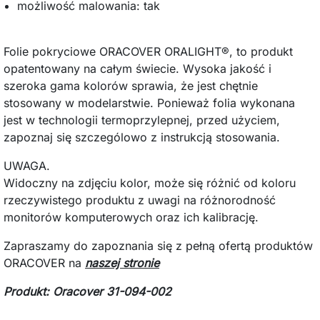
możliwość malowania: tak
Folie pokryciowe ORACOVER ORALIGHT®, to produkt
opatentowany na całym świecie. Wysoka jakość i
szeroka gama kolorów sprawia, że jest chętnie
stosowany w modelarstwie. Ponieważ folia wykonana
jest w technologii termoprzylepnej, przed użyciem,
zapoznaj się szczególowo z instrukcją stosowania.
UWAGA.
Widoczny na zdjęciu kolor, może się różnić od koloru
rzeczywistego produktu z uwagi na różnorodność
monitorów komputerowych oraz ich kalibrację.
Zapraszamy do zapoznania się z pełną ofertą produktów
ORACOVER na
naszej stronie
Produkt: Oracover 31-094-002