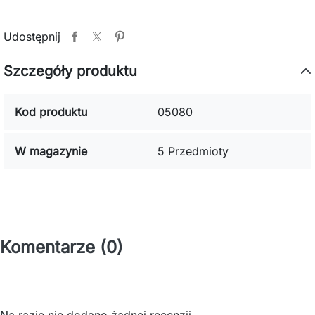
Udostępnij
Szczegóły produktu
Kod produktu
05080
W magazynie
5 Przedmioty
Komentarze (0)