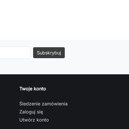
Twoje konto
Śledzenie zamówienia
Zaloguj się
Utwórz konto