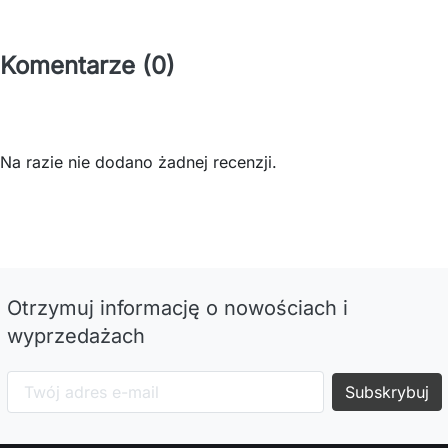
Komentarze (0)
Na razie nie dodano żadnej recenzji.
Otrzymuj informację o nowościach i
wyprzedażach