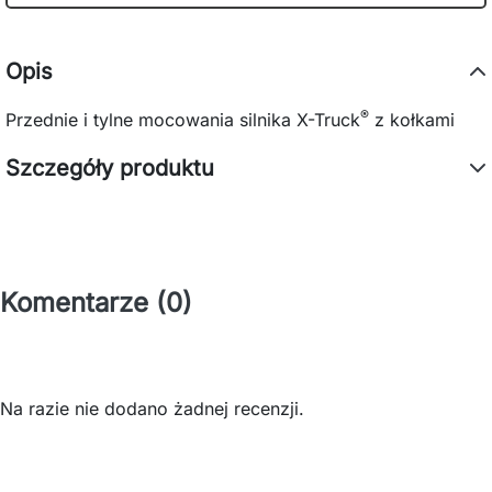
Opis
®
Przednie i tylne mocowania silnika X-Truck
z kołkami
Szczegóły produktu
Komentarze (0)
Na razie nie dodano żadnej recenzji.