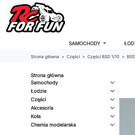
SAMOCHODY
ŁOD
Strona główna
Części
Części BSD 1/10
BSD
Strona główna
Samochody
Łodzie
Części
Akcesoria
Koła
Chemia modelarska