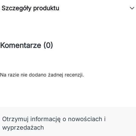
Szczegóły produktu
Komentarze (0)
Na razie nie dodano żadnej recenzji.
Otrzymuj informację o nowościach i
wyprzedażach