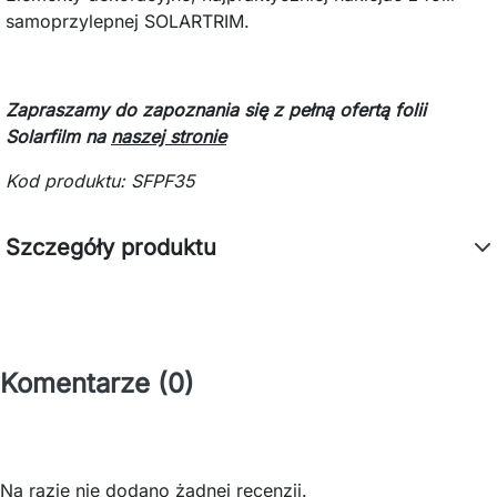
samoprzylepnej SOLARTRIM.
Zapraszamy do zapoznania się z pełną ofertą folii
Solarfilm na
naszej stronie
Kod produktu:
SFPF35
Szczegóły produktu
Komentarze (0)
Na razie nie dodano żadnej recenzji.