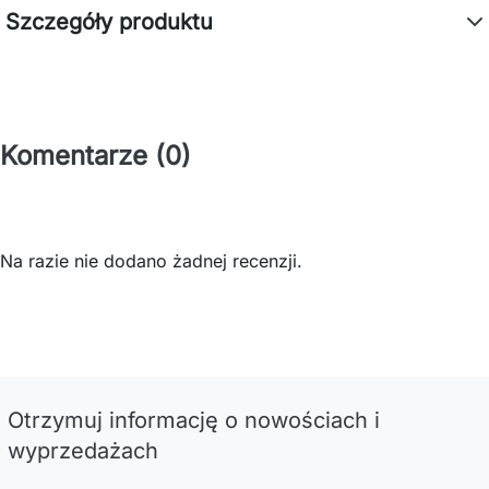
Szczegóły produktu
Komentarze (0)
Na razie nie dodano żadnej recenzji.
Otrzymuj informację o nowościach i
wyprzedażach