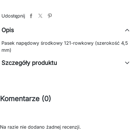
Udostępnij
Opis
Pasek napędowy środkowy 121-rowkowy (szerokość 4,5
mm)
Szczegóły produktu
Komentarze (0)
Na razie nie dodano żadnej recenzji.