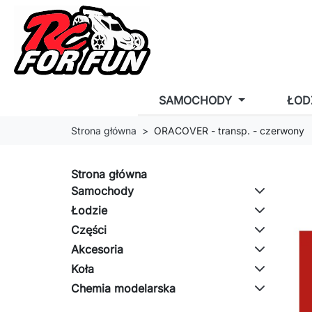
SAMOCHODY
ŁOD
Strona główna
ORACOVER - transp. - czerwony
Strona główna
Samochody
Łodzie
Części
Akcesoria
Koła
Chemia modelarska