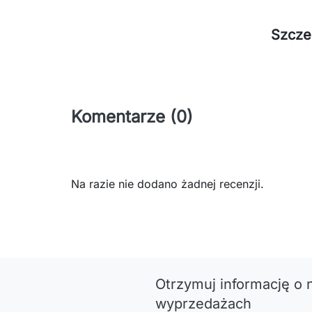
Szcze
Komentarze (0)
Na razie nie dodano żadnej recenzji.
Otrzymuj informację o 
wyprzedażach