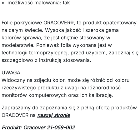
możliwość malowania: tak
Folie pokryciowe ORACOVER®, to produkt opatentowany
na całym świecie. Wysoka jakość i szeroka gama
kolorów sprawia, że jest chętnie stosowany w
modelarstwie. Ponieważ folia wykonana jest w
technologii termoprzylepnej, przed użyciem, zapoznaj się
szczególowo z instrukcją stosowania.
UWAGA.
Widoczny na zdjęciu kolor, może się różnić od koloru
rzeczywistego produktu z uwagi na różnorodność
monitorów komputerowych oraz ich kalibrację.
Zapraszamy do zapoznania się z pełną ofertą produktów
ORACOVER na
naszej stronie
Produkt: Oracover 21-059-002