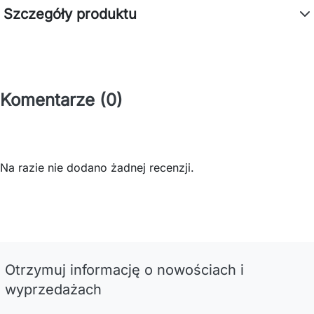
Szczegóły produktu
Komentarze (0)
Na razie nie dodano żadnej recenzji.
Otrzymuj informację o nowościach i
wyprzedażach