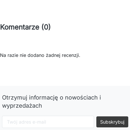
Komentarze (0)
Na razie nie dodano żadnej recenzji.
Otrzymuj informację o nowościach i
wyprzedażach