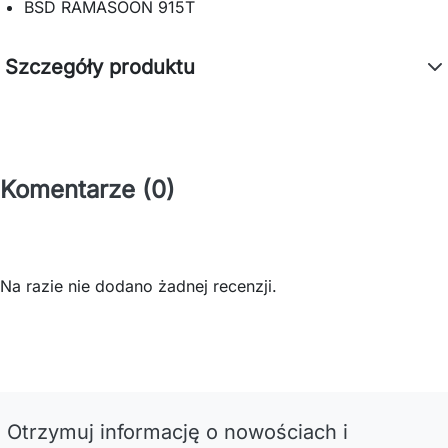
BSD RAMASOON 915T
Szczegóły produktu
Komentarze (0)
Na razie nie dodano żadnej recenzji.
Otrzymuj informację o nowościach i