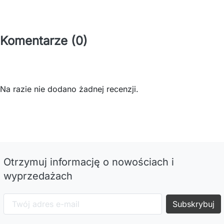
Komentarze (0)
Na razie nie dodano żadnej recenzji.
Otrzymuj informację o nowościach i
wyprzedażach