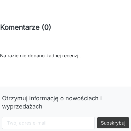
Komentarze (0)
Na razie nie dodano żadnej recenzji.
Otrzymuj informację o nowościach i
wyprzedażach