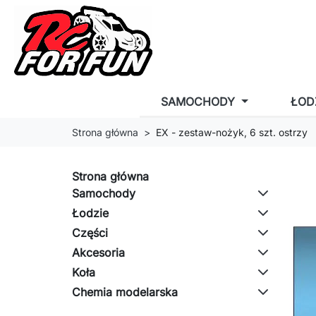
SAMOCHODY
ŁOD
Strona główna
EX - zestaw-nożyk, 6 szt. ostrzy
Strona główna
Samochody
Łodzie
Części
Akcesoria
Koła
Chemia modelarska