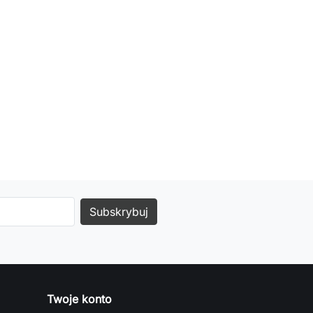
Twoje konto