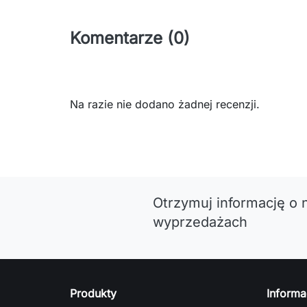
Komentarze (0)
Na razie nie dodano żadnej recenzji.
Otrzymuj informację o 
wyprzedażach
Produkty
Informa