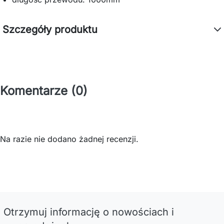
Szczegóły produktu
Komentarze (0)
Na razie nie dodano żadnej recenzji.
Otrzymuj informację o nowościach i