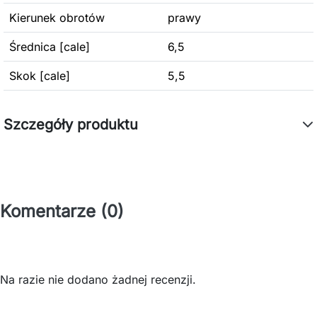
Kierunek obrotów
prawy
Średnica [cale]
6,5
Skok [cale]
5,5
Szczegóły produktu
Komentarze (0)
Na razie nie dodano żadnej recenzji.