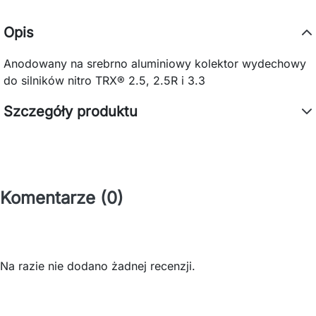
Opis
Anodowany na srebrno aluminiowy kolektor wydechowy
do silników nitro TRX® 2.5, 2.5R i 3.3
Szczegóły produktu
Komentarze (0)
Na razie nie dodano żadnej recenzji.