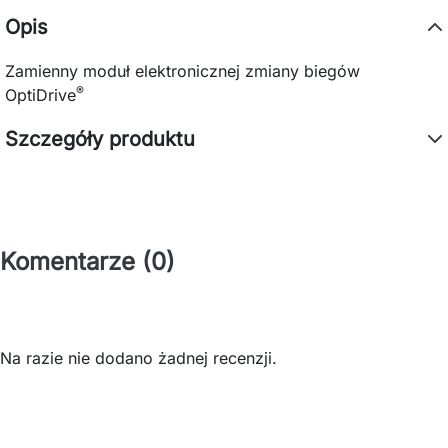
Opis
Zamienny moduł elektronicznej zmiany biegów
®
OptiDrive
Szczegóły produktu
Komentarze (0)
Na razie nie dodano żadnej recenzji.