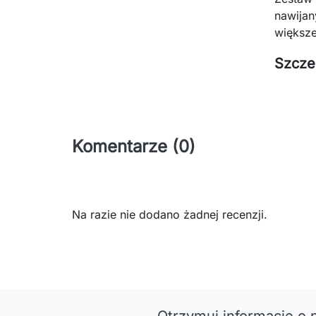
nawijan
większe
Szcze
Komentarze (0)
Na razie nie dodano żadnej recenzji.