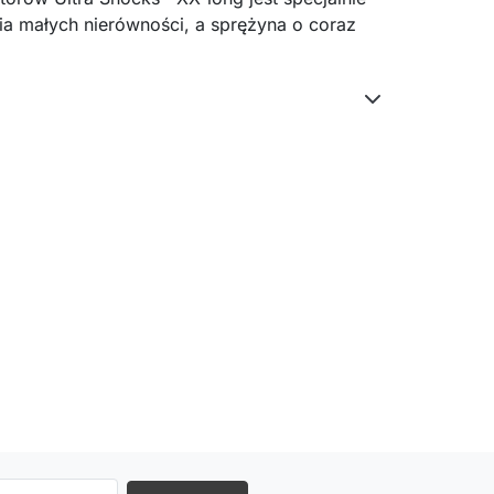
a małych nierówności, a sprężyna o coraz