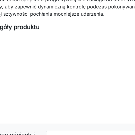
y, aby zapewnić dynamiczną kontrolę podczas pokonywani
j sztywności pochłania mocniejsze uderzenia.
góły produktu