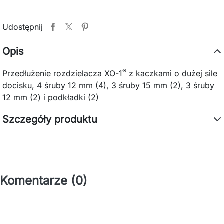
Udostępnij
Opis
®
Przedłużenie rozdzielacza XO-1
z kaczkami o dużej sile
docisku, 4 śruby 12 mm (4), 3 śruby 15 mm (2), 3 śruby
12 mm (2) i podkładki (2)
Szczegóły produktu
Komentarze (0)