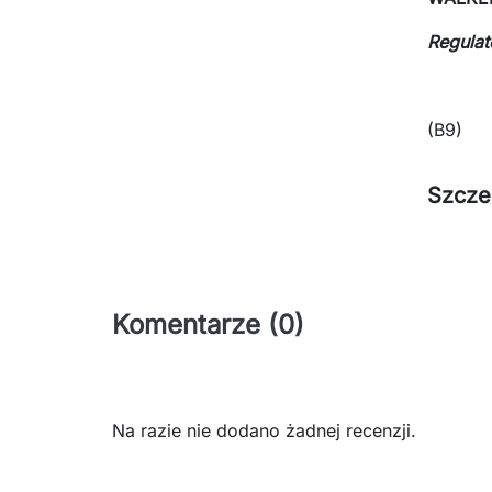
Regulat
(B9)
Szcze
Komentarze (0)
Na razie nie dodano żadnej recenzji.