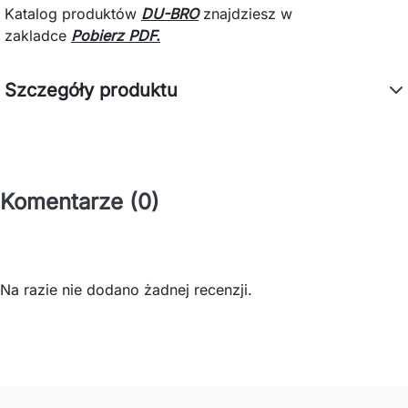
Katalog produktów
DU-BRO
znajdziesz
w
zakladce
Pobierz PDF.
Szczegóły produktu
Komentarze (0)
Na razie nie dodano żadnej recenzji.