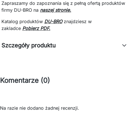
Zapraszamy do zapoznania się z pełną ofertą produktów
firmy DU-BRO na
naszej stronie.
Katalog produktów
DU-BRO
znajdziesz
w
zakladce
Pobierz PDF.
Szczegóły produktu
Komentarze (0)
Na razie nie dodano żadnej recenzji.