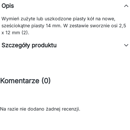
Opis
Wymień zużyte lub uszkodzone piasty kół na nowe,
sześciokątne piasty 14 mm. W zestawie sworznie osi 2,5
x 12 mm (2).
Szczegóły produktu
Komentarze (0)
Na razie nie dodano żadnej recenzji.