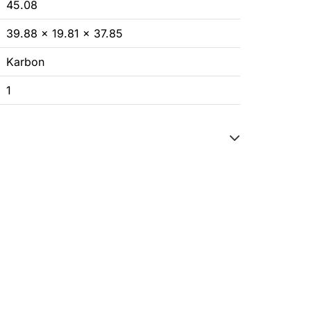
45.08
39.88 x 19.81 x 37.85
Karbon
1