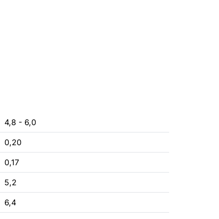
4,8 - 6,0
0,20
0,17
5,2
6,4