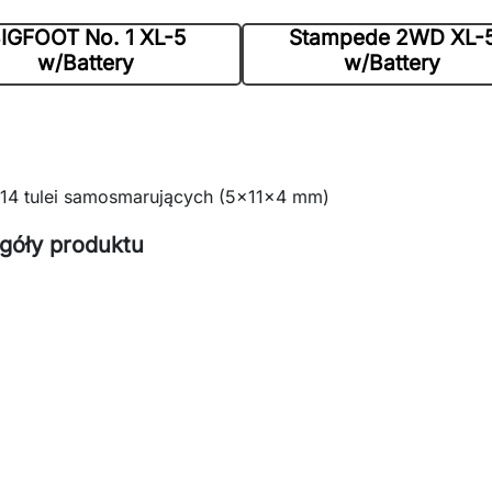
IGFOOT No. 1 XL-5
Stampede 2WD XL-
w/Battery
w/Battery
14 tulei samosmarujących (5x11x4 mm)
góły produktu