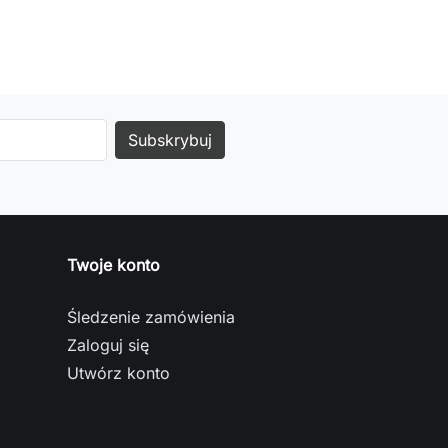
Twoje konto
Śledzenie zamówienia
Zaloguj się
Utwórz konto