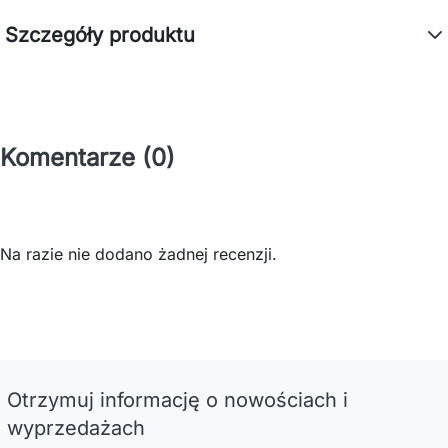
Szczegóły produktu
Komentarze (0)
Na razie nie dodano żadnej recenzji.
Otrzymuj informację o nowościach i
wyprzedażach