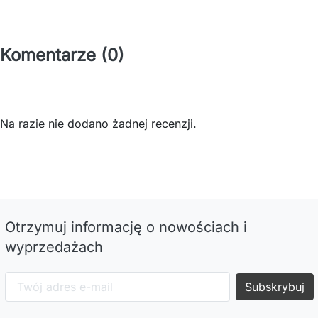
Komentarze (0)
Na razie nie dodano żadnej recenzji.
Otrzymuj informację o nowościach i
wyprzedażach