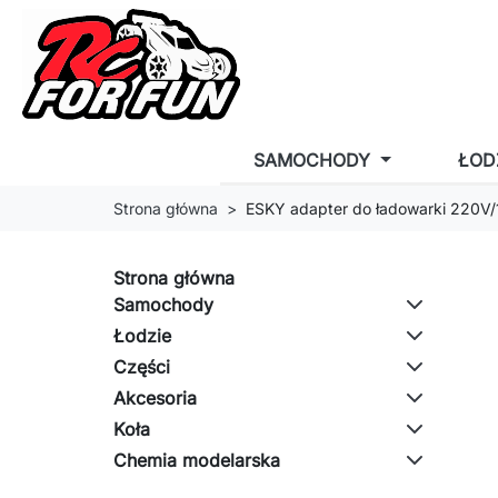
SAMOCHODY
ŁOD
Strona główna
ESKY adapter do ładowarki 220V/
Strona główna
Samochody
Łodzie
Części
Akcesoria
Koła
Chemia modelarska