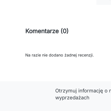
Komentarze (0)
Na razie nie dodano żadnej recenzji.
Otrzymuj informację o 
wyprzedażach