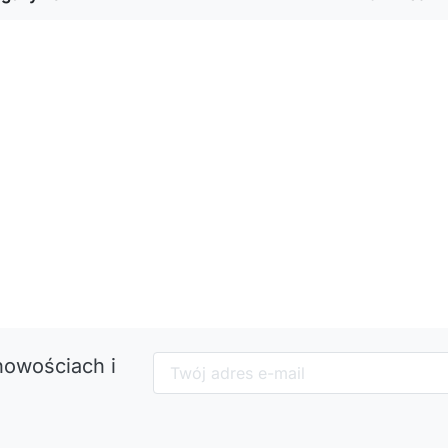
nowościach i