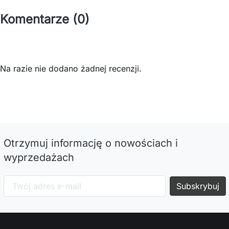
Komentarze (0)
Na razie nie dodano żadnej recenzji.
Otrzymuj informację o nowościach i
wyprzedażach