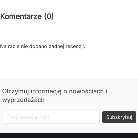
Komentarze (0)
Na razie nie dodano żadnej recenzji.
Otrzymuj informację o nowościach i
wyprzedażach