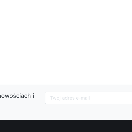
nowościach i