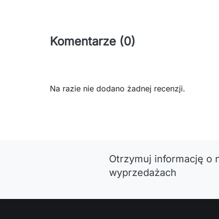
Komentarze (0)
Na razie nie dodano żadnej recenzji.
Otrzymuj informację o 
wyprzedażach