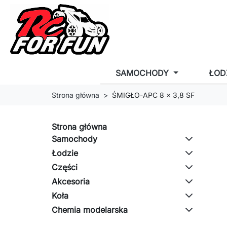
SAMOCHODY
ŁOD
Strona główna
ŚMIGŁO-APC 8 x 3,8 SF
Strona główna
Samochody
Łodzie
Części
Akcesoria
Koła
Chemia modelarska