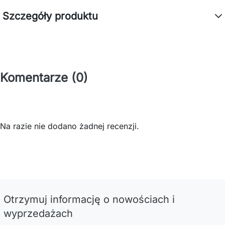
Szczegóły produktu
Komentarze (0)
Na razie nie dodano żadnej recenzji.
Otrzymuj informację o nowościach i
wyprzedażach