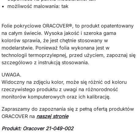
możliwość malowania: tak
Folie pokryciowe ORACOVER®, to produkt opatentowany
na całym świecie. Wysoka jakość i szeroka gama
kolorów sprawia, że jest chętnie stosowany w
modelarstwie. Ponieważ folia wykonana jest w
technologii termoprzylepnej, przed użyciem, zapoznaj się
szczególowo z instrukcją stosowania.
UWAGA.
Widoczny na zdjęciu kolor, może się różnić od koloru
rzeczywistego produktu z uwagi na różnorodność
monitorów komputerowych oraz ich kalibrację.
Zapraszamy do zapoznania się z pełną ofertą produktów
ORACOVER na
naszej stronie
Produkt: Oracover 21-049-002