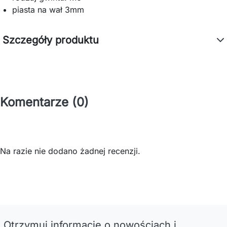
piasta na wał 3mm
Szczegóły produktu
Komentarze (0)
Na razie nie dodano żadnej recenzji.
Otrzymuj informację o nowościach i